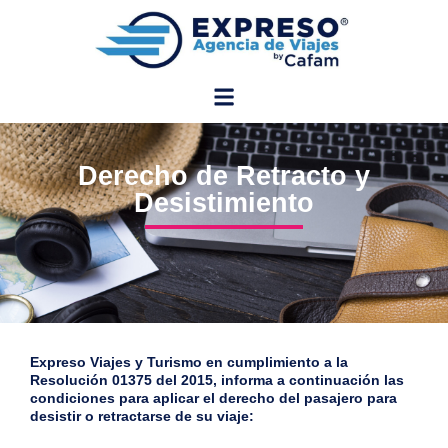
Derecho de Retracto y
Desistimiento
Expreso Viajes y Turismo en cumplimiento a la
Resolución 01375 del 2015, informa a continuación las
condiciones para aplicar el derecho del pasajero para
desistir o retractarse de su viaje: