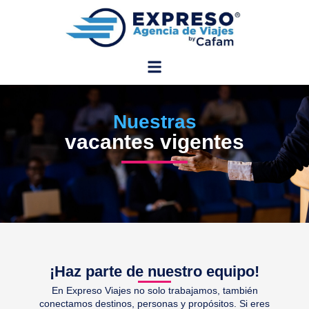
Nuestras
vacantes vigentes
¡Haz parte de nuestro equipo!
En Expreso Viajes no solo trabajamos, también
conectamos destinos, personas y propósitos. Si eres