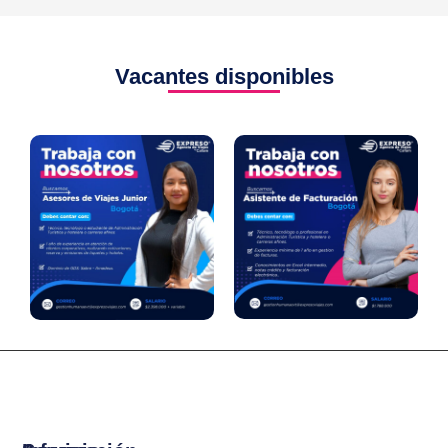
Vacantes disponibles